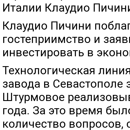
Италии Клаудио Пичин
Клаудио Пичини побла
гостеприимство и зая
инвестировать в эконо
Технологическая линия
завода в Севастополе 
Штурмовое реализовыв
года. За это время бы
количество вопросов, 