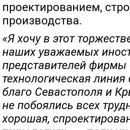
проектированием, стро
производства.
«Я хочу в этот торжест
наших уважаемых иност
представителей фирмы 
технологическая линия 
благо Севастополя и Кр
не побоялись всех труд
хорошая, спроектирова