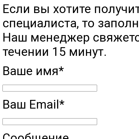
Если вы хотите получи
специалиста, то заполн
Наш менеджер свяжется
течении 15 минут.
Ваше имя*
Ваш Email*
Сообщение