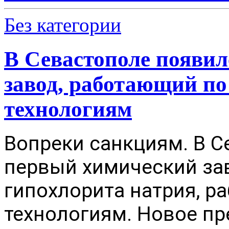
Без категории
В Севастополе появи
завод, работающий п
технологиям
Вопреки санкциям.
В С
первый химический за
гипохлорита натрия, 
технологиям. Новое пр