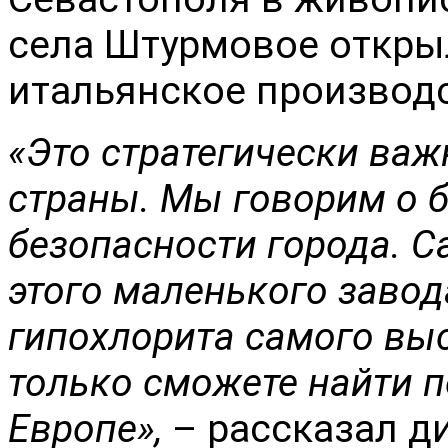
села Штурмовое откры
итальянское производ
«Это стратегически важ
страны. Мы говорим о б
безопасности города. 
этого маленького завод
гипохлорита самого выс
только сможете найти п
Европе»,
– рассказал д