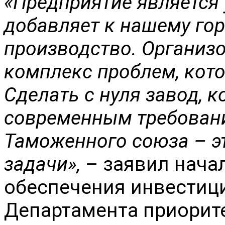
«Предприятие является
добавляет к нашему го
производство. Организо
комплекс проблем, кото
Сделать с нуля завод, 
современным требован
Таможенного союза – э
задачи»,
– заявил нача
обеспечения инвестиц
Департамента приорит