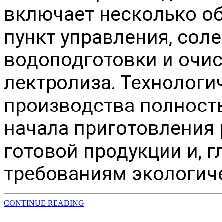
включает несколько о
пункт управления, сол
водоподготовки и очис
лектролиза. Технологи
производства полност
начала приготовления 
готовой продукции и, г
требованиям экологич
CONTINUE READING
НАШИ