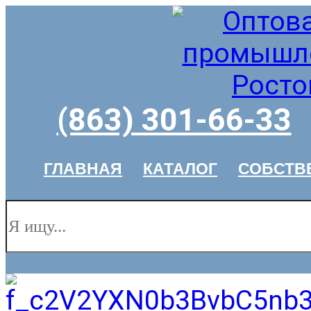
(863) 301-66-33
ГЛАВНАЯ
КАТАЛОГ
СОБСТВ