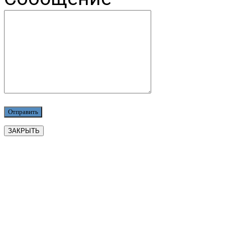
ЗАКРЫТЬ