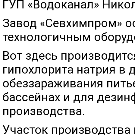
ГУП «Водоканал» Никол
Завод «Севхимпром» 
технологичным оборуд
Вот здесь производитс
гипохлорита натрия в д
обеззараживания пить
бассейнах и для дезин
производства.
Участок производства 