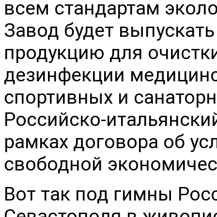
всем стандартам эколо
Завод будет выпуска
продукцию для очистки
дезинфекции медицинск
спортивных и санаторн
Российско-итальянский
рамках договора об ус
свободной экономичес
Вот так под гимны Росс
Севастополя в живопи