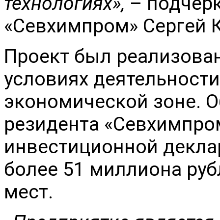
технологиях»,
– подчер
«Севхимпром» Сергей 
Проект был реализован
условиях деятельности
экономической зоне. 
резидента «Севхимпро
инвестиционной деклар
более 51 миллиона руб
мест.