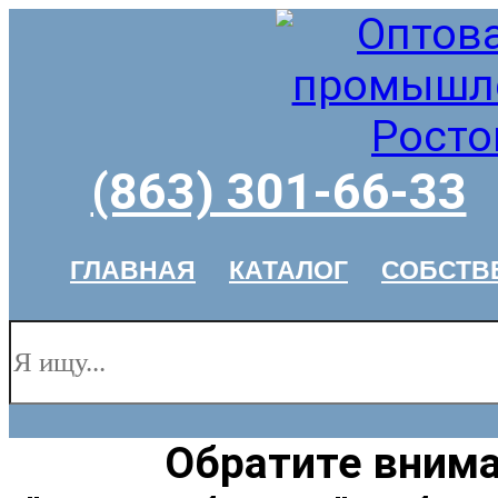
(863) 301-66-33
ГЛАВНАЯ
КАТАЛОГ
СОБСТВ
Обратите внима