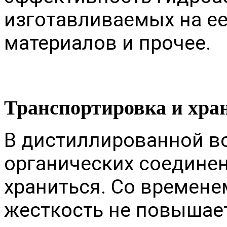
изготавливаемых на е
материалов и прочее.
Транспортировка и хра
В дистиллированной в
органических соединен
храниться. Со времене
жесткость не повышае