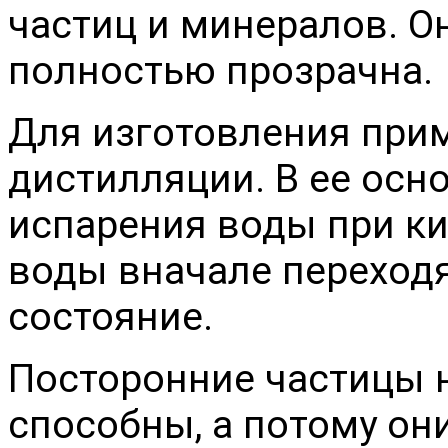
частиц и минералов. Он
полностью прозрачна.
Для изготовления при
дистилляции. В ее осн
испарения воды при ки
воды вначале переходя
состояние.
Посторонние частицы 
способны, а потому он