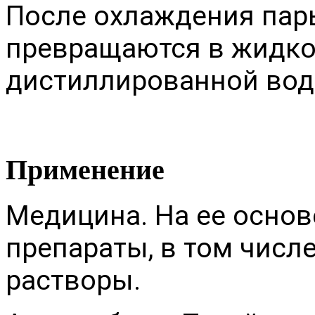
После охлаждения пар
превращаются в жидко
дистиллированной вод
Применение
Медицина. На ее основ
препараты, в том числ
растворы.