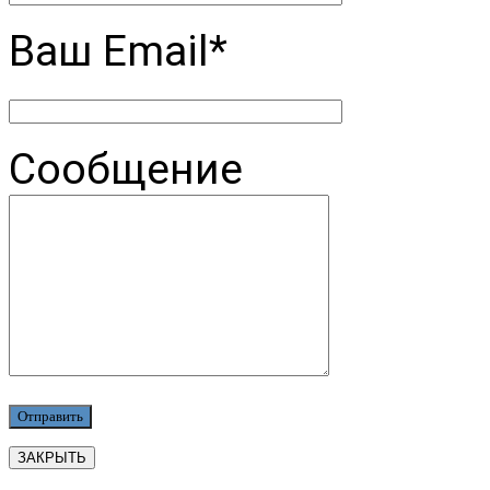
Ваш Email*
Сообщение
ЗАКРЫТЬ