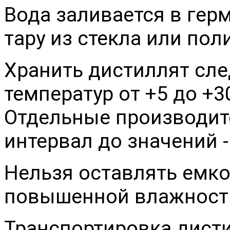
Вода заливается в ге
тару из стекла или пол
Хранить дистиллят сле
температур от +5 до +3
Отдельные производит
интервал до значений -
Нельзя оставлять емко
повышенной влажность
Транспортировка дист