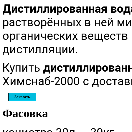
Дистиллированная вод
растворённых в ней ми
органических веществ 
дистилляции.
Купить
дистиллирован
Химснаб-2000 с достав
Заказать
Фасовка