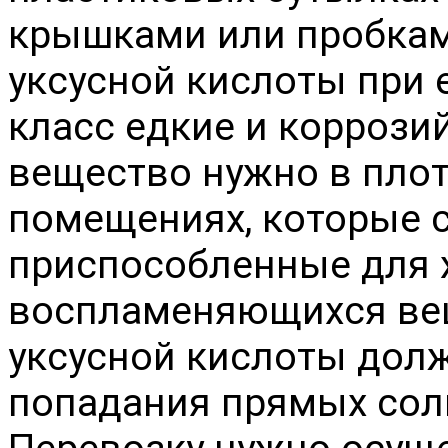
крышками или пробкам
уксусной кислоты при 
класс едкие и коррози
вещество нужно в плот
помещениях, которые 
приспособленные для 
воспламеняющихся вещ
уксусной кислоты до
попадания прямых сол