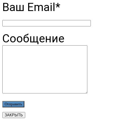
Ваш Email*
Сообщение
ЗАКРЫТЬ