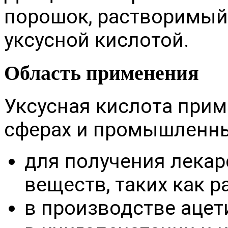
порошок, растворимый
уксусной кислотой.
Область применения
Уксусная кислота прим
сферах и промышленны
для получения лека
веществ, таких как р
в производстве ацет