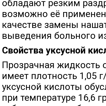
обладают резким разд
возможно её применен
качестве замены наша
выведения больного и
Свойства уксусной ки
Прозрачная жидкость о
имеет плотность 1,05 
уксусной кислоты обу
при температуре 16,6 г