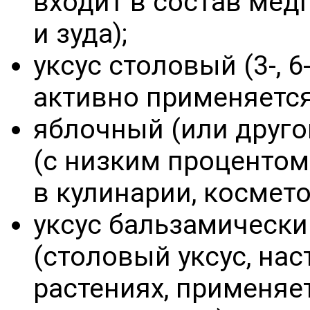
входит в состав мед
и зуда);
уксус столовый (3-, 6
активно применяется
яблочный (или друго
(с низким процентом
в кулинарии, космето
уксус бальзамически
(столовый уксус, на
растениях, применяе