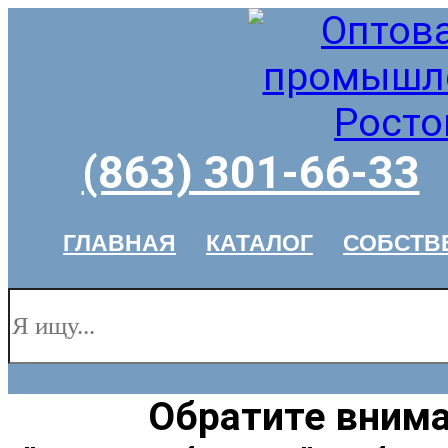
(863) 301-66-33
ГЛАВНАЯ
КАТАЛОГ
СОБСТВ
Обратите внима