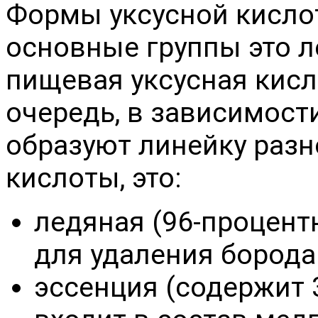
Формы уксусной кисло
основные группы это л
пищевая уксусная кисл
очередь, в зависимости
образуют линейку разн
кислоты, это:
ледяная (96-процент
для удаления борода
эссенция (содержит 