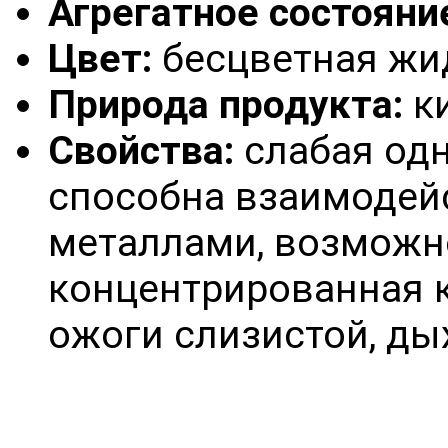
Агрегатное состояни
Цвет:
бесцветная жи
Природа продукта:
ки
Свойства:
слабая одн
способна взаимодей
металлами, возможн
концентрированная 
ожоги слизистой, ды