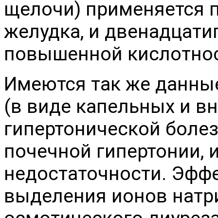
щелочи) применяется 
желудка, и двенадцати
повышенной кислотнос
Имеются так же данны
(в виде капельных и в
гипертонической боле
почечной гипертонии, 
недостаточности. Эффе
выделения ионов натри