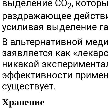
выделение CO
, котор
2
раздражающее действие
усиливая выделение га
В альтернативной меди
заявляется как «лекарс
никакой эксперимента
эффективности примен
существует.
Хранение