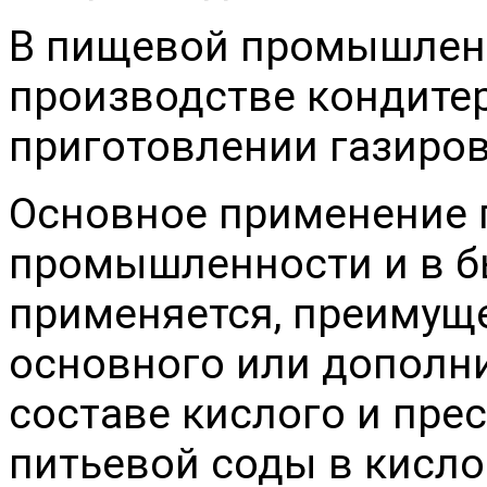
В пищевой промышленн
производстве кондитер
приготовлении газиро
Основное применение 
промышленности и в бы
применяется, преимуще
основного или дополн
составе кислого и пре
питьевой соды в кисло