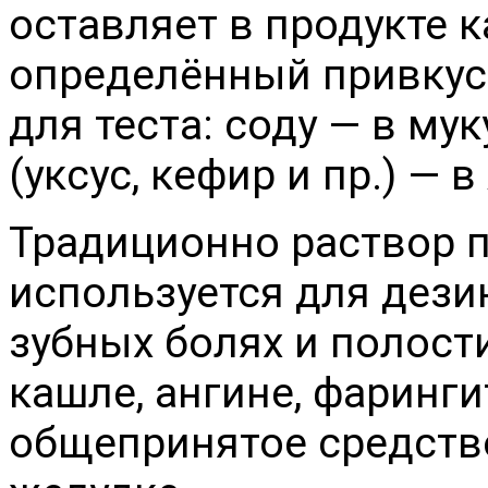
оставляет в продукте 
определённый привкус
для теста: соду — в му
(уксус, кефир и пр.) — 
Традиционно раствор 
используется для дези
зубных болях и полости
кашле, ангине, фарингит
общепринятое средство