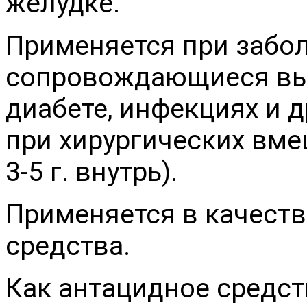
желудке.
Применяется при забол
сопровождающиеся вы
диабете, инфекциях и д
при хирургических вме
3-5 г. внутрь).
Применяется в качест
средства.
Как антацидное средств