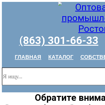
(863) 301-66-33
ГЛАВНАЯ
КАТАЛОГ
СОБСТВ
Обратите внима