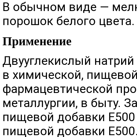
В обычном виде — мел
порошок белого цвета.
Применение
Двууглекислый натрий 
в химической, пищевой
фармацевтической про
металлургии, в быту. З
пищевой добавки E500 (
пищевой добавки E500