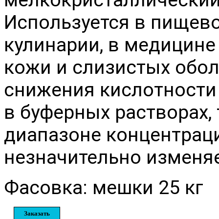
Используется в пищев
кулинарии, в медицине
кожи и слизистых обол
снижения кислотности 
в буферных растворах,
диапазоне концентраци
незначительно изменяе
Фасовка: мешки 25 кг
Заказать