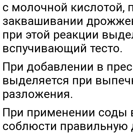
с молочной кислотой, 
заквашивании дрожже
при этой реакции выде
вспучивающий тесто.
При добавлении в прес
выделяется при выпечк
разложения.
При применении соды 
соблюсти правильную д