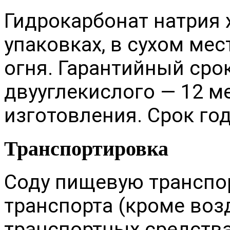
Гидрокарбонат натрия 
упаковках, в сухом мес
огня. Гарантийный сро
двууглекислого — 12 м
изготовления. Срок го
Транспортировка
Соду пищевую транспо
транспорта (кроме воз
транспортных средства