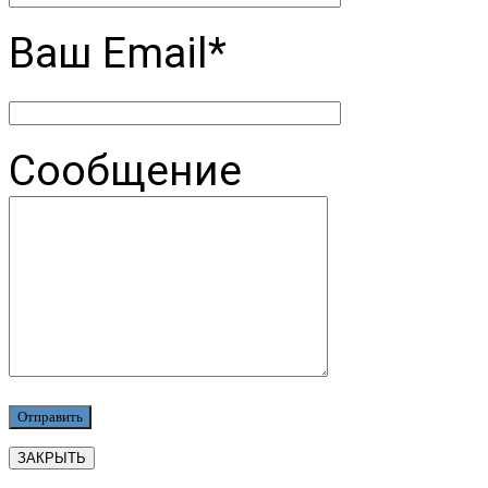
Ваш Email*
Сообщение
ЗАКРЫТЬ