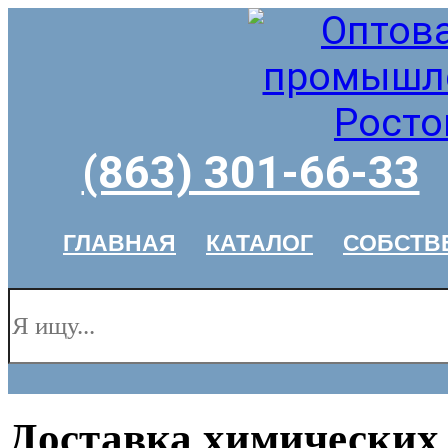
(863) 301-66-33
ГЛАВНАЯ
КАТАЛОГ
СОБСТВ
Доставка химических 