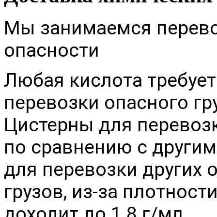
Мы занимаемся перевоз
опасности
Любая кислота требует
перевозки опасного гр
Цистерны для перевоз
по сравнению с други
для перевозки других
грузов, из-за плотности
доходит до 1.8 г/мл.