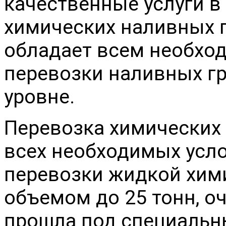
качественные услуги в
химических наливных 
обладает всем необхо
перевозки наливных г
уровне.
Перевозка химических 
всех необходимых усло
перевозки жидкой хим
объемом до 25 тонн, о
прошла под специальн