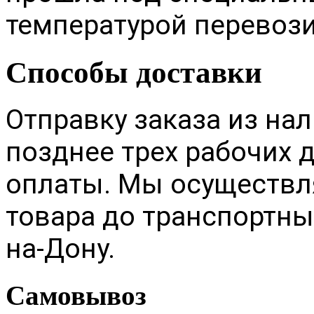
температурой перевоз
Способы доставки
Отправку заказа из на
позднее трех рабочих 
оплаты. Мы осуществл
товара до транспортных
на-Дону.
Самовывоз