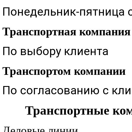
Понедельник-пятница с
Транспортная компания
По выбору клиента
Транспортом компании
По согласованию с кл
Транспортные ко
Деловые линии