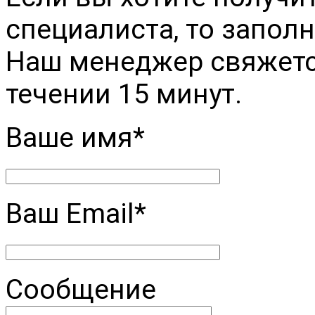
специалиста, то заполн
Наш менеджер свяжется
течении 15 минут.
Ваше имя*
Ваш Email*
Сообщение